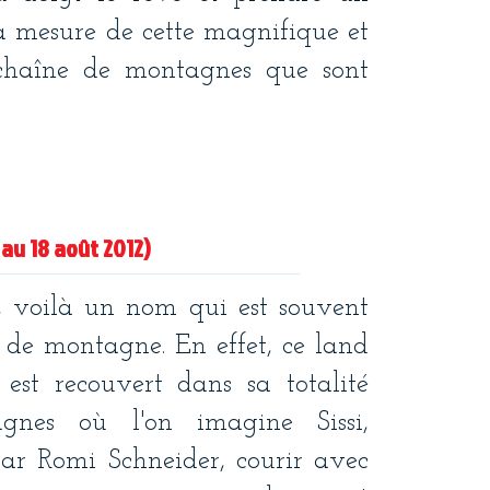
a mesure de cette magnifique et
haîne de montagnes que sont
4 au 18 août 2012)
, voilà un nom qui est souvent
de montagne. En effet, ce land
 est recouvert dans sa totalité
gnes où l'on imagine Sissi,
ar Romi Schneider, courir avec