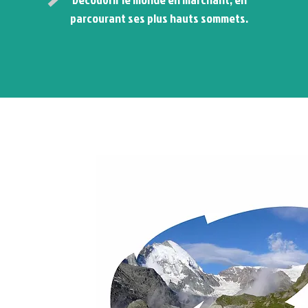
parcourant ses plus hauts sommets.