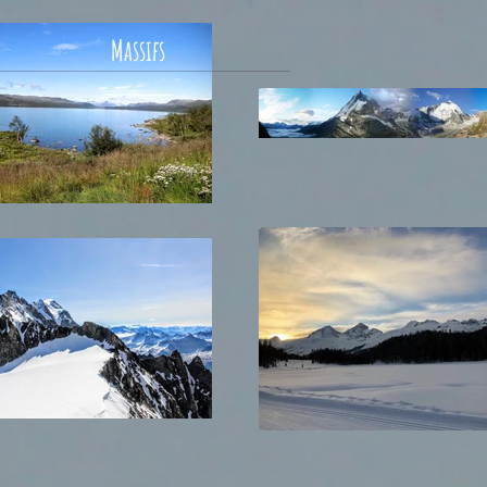
Massifs