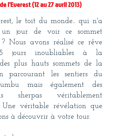
de l'Everest (12 au 27 avril 2013)
rest, le toit du monde... qui n'a
 un jour de voir ce sommet
? Nous avons réalisé ce rêve
5 jours inoubliables à la
 des plus hauts sommets de la
n parcourant les sentiers du
umbu mais également des
ons sherpas véritablement
. Une véritable révélation que
ons à découvrir à votre tour.​