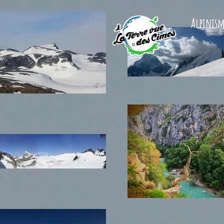
Alpinis