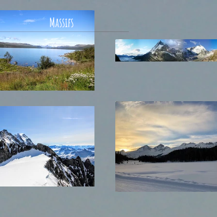
Massifs