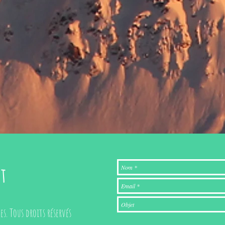
t
s. Tous droits réservés