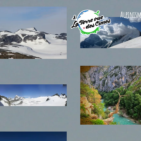
Alpinis